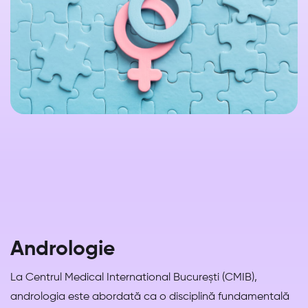
Andrologie
La Centrul Medical International București (CMIB),
andrologia este abordată ca o disciplină fundamentală