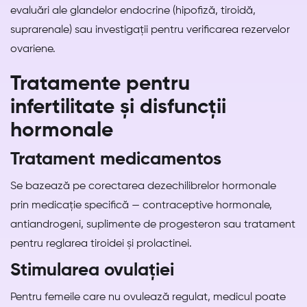
evaluări ale glandelor endocrine (hipofiză, tiroidă,
suprarenale) sau investigații pentru verificarea rezervelor
ovariene.
Tratamente pentru
infertilitate și disfuncții
hormonale
Tratament medicamentos
Se bazează pe corectarea dezechilibrelor hormonale
prin medicație specifică — contraceptive hormonale,
antiandrogeni, suplimente de progesteron sau tratament
pentru reglarea tiroidei și prolactinei.
Stimularea ovulației
Pentru femeile care nu ovulează regulat, medicul poate