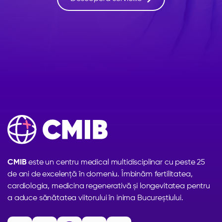
CMIB
este un centru medical multidisciplinar cu peste 25
de ani de excelență în domeniu. Îmbinăm fertilitatea,
cardiologia, medicina regenerativă și longevitatea pentru
a aduce sănătatea viitorului în inima Bucureștiului.