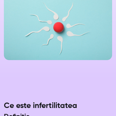
Ce este infertilitatea