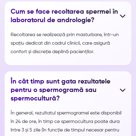
Cum se face recoltarea spermei în
laboratorul de andrologie?
Recoltarea se realizează prin masturbare, într-un
spațiu dedicat din cadrul clinicii, care asigură
confort și discreție deplină pacienților.
În cât timp sunt gata rezultatele
pentru o spermogramă sau
spermocultură?
În general, rezultatul spermogramei este disponibil
în 24 de ore, în timp ce spermocultura poate dura
între 3 și 5 zile (în funcție de timpul necesar pentru