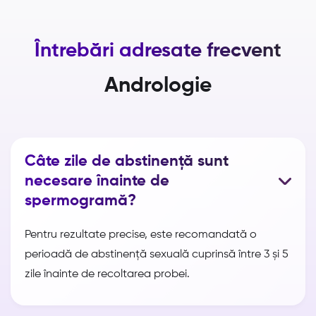
Întrebări adresate frecvent
Andrologie
Câte zile de abstinență sunt
necesare înainte de
spermogramă?
Pentru rezultate precise, este recomandată o
perioadă de abstinență sexuală cuprinsă între 3 și 5
zile înainte de recoltarea probei.