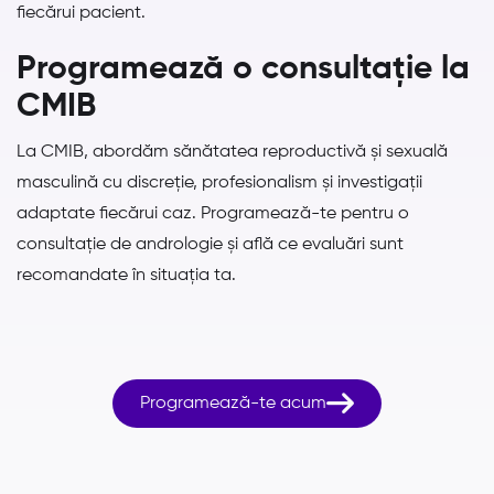
fiecărui pacient.
Programează o consultație la
CMIB
La CMIB, abordăm sănătatea reproductivă și sexuală
masculină cu discreție, profesionalism și investigații
adaptate fiecărui caz. Programează-te pentru o
consultație de andrologie și află ce evaluări sunt
recomandate în situația ta.

Programează-te acum