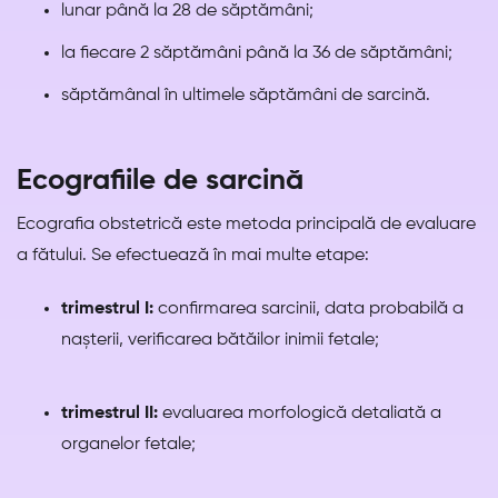
lunar până la 28 de săptămâni;
la fiecare 2 săptămâni până la 36 de săptămâni;
săptămânal în ultimele săptămâni de sarcină.
Ecografiile de sarcină
Ecografia obstetrică este metoda principală de evaluare
a fătului. Se efectuează în mai multe etape:
trimestrul I:
confirmarea sarcinii, data probabilă a
nașterii, verificarea bătăilor inimii fetale;
trimestrul II:
evaluarea morfologică detaliată a
organelor fetale;