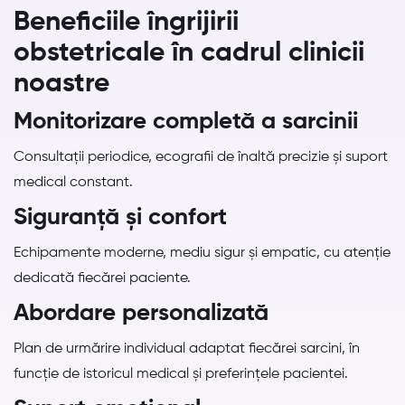
Beneficiile îngrijirii
obstetricale în cadrul clinicii
noastre
Monitorizare completă a sarcinii
Consultații periodice, ecografii de înaltă precizie și suport
medical constant.
Siguranță și confort
Echipamente moderne, mediu sigur și empatic, cu atenție
dedicată fiecărei paciente.
Abordare personalizată
Plan de urmărire individual adaptat fiecărei sarcini, în
funcție de istoricul medical și preferințele pacientei.