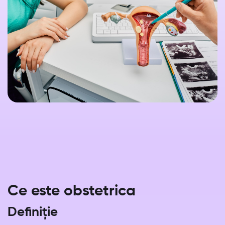
Ce este obstetrica
Definiție