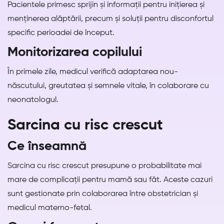
Pacientele primesc sprijin și informații pentru inițierea și
menținerea alăptării, precum și soluții pentru disconfortul
specific perioadei de început.
Monitorizarea copilului
În primele zile, medicul verifică adaptarea nou-
născutului, greutatea și semnele vitale, în colaborare cu
neonatologul.
Sarcina cu risc crescut
Ce înseamnă
Sarcina cu risc crescut presupune o probabilitate mai
mare de complicații pentru mamă sau făt. Aceste cazuri
sunt gestionate prin colaborarea între obstetrician și
medicul materno-fetal.