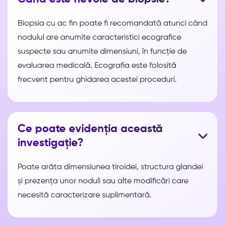
Biopsia cu ac fin poate fi recomandată atunci când
nodulul are anumite caracteristici ecografice
suspecte sau anumite dimensiuni, în funcție de
evaluarea medicală. Ecografia este folosită
frecvent pentru ghidarea acestei proceduri.
Ce poate evidenția această
investigație?
Poate arăta dimensiunea tiroidei, structura glandei
și prezența unor noduli sau alte modificări care
necesită caracterizare suplimentară.