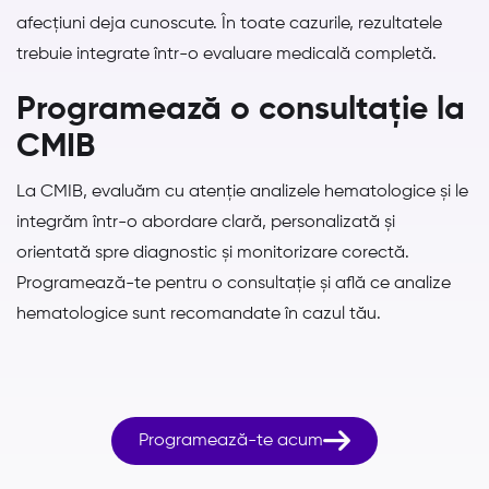
afecțiuni deja cunoscute. În toate cazurile, rezultatele
trebuie integrate într-o evaluare medicală completă.
Programează o consultație la
CMIB
La CMIB, evaluăm cu atenție analizele hematologice și le
integrăm într-o abordare clară, personalizată și
orientată spre diagnostic și monitorizare corectă.
Programează-te pentru o consultație și află ce analize
hematologice sunt recomandate în cazul tău.

Programează-te acum