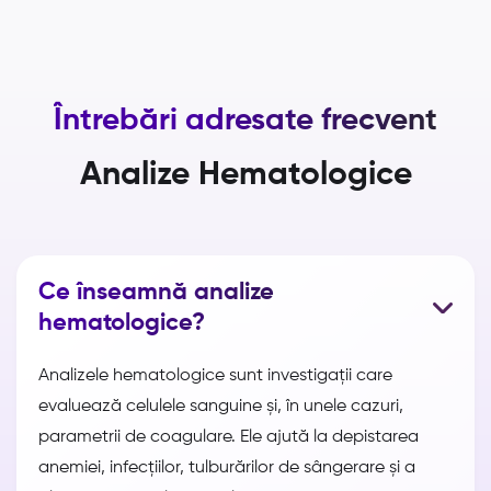
Întrebări adresate frecvent
Analize Hematologice
Ce înseamnă analize
hematologice?
Analizele hematologice sunt investigații care
evaluează celulele sanguine și, în unele cazuri,
parametrii de coagulare. Ele ajută la depistarea
anemiei, infecțiilor, tulburărilor de sângerare și a