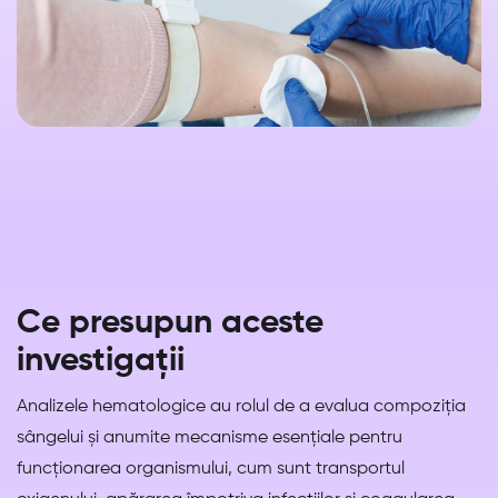
Ce presupun aceste
investigații
Analizele hematologice au rolul de a evalua compoziția
sângelui și anumite mecanisme esențiale pentru
funcționarea organismului, cum sunt transportul