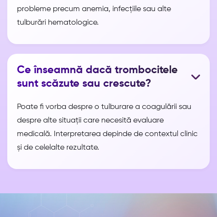
probleme precum anemia, infecțiile sau alte
tulburări hematologice.
Ce înseamnă dacă trombocitele
sunt scăzute sau crescute?
Poate fi vorba despre o tulburare a coagulării sau
despre alte situații care necesită evaluare
medicală. Interpretarea depinde de contextul clinic
și de celelalte rezultate.