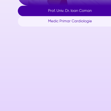
Prof. Univ. Dr. Ioan Coman
Medic Primar Cardiologie