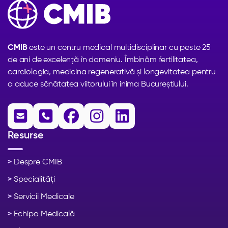
CMIB
este un centru medical multidisciplinar cu peste 25
de ani de excelență în domeniu. Îmbinăm fertilitatea,
cardiologia, medicina regenerativă și longevitatea pentru
a aduce sănătatea viitorului în inima Bucureștiului.





Resurse
>
Despre CMIB
>
Specialități
>
Servicii Medicale
>
Echipa Medicală