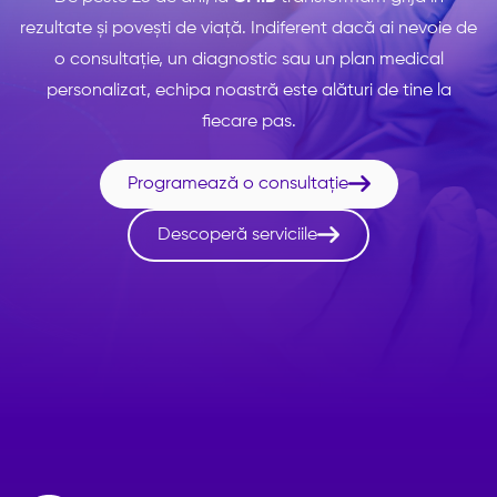
rezultate și povești de viață. Indiferent dacă ai nevoie de
o consultație, un diagnostic sau un plan medical
personalizat, echipa noastră este alături de tine la
fiecare pas.

Programează o consultație

Descoperă serviciile