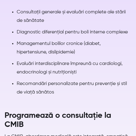
Consultații generale și evaluări complete ale stării
de sănătate
Diagnostic diferențial pentru boli interne complexe
Managementul bolilor cronice (diabet,
hipertensiune, dislipidemie)
Evaluări interdisciplinare împreună cu cardiologi,
endocrinologi și nutriționiști
Recomandări personalizate pentru prevenție și stil
de viață sănătos
Programează o consultație la
CMIB