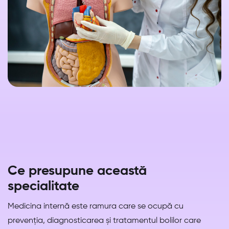
Ce presupune această
specialitate
Medicina internă este ramura care se ocupă cu
prevenția, diagnosticarea și tratamentul bolilor care