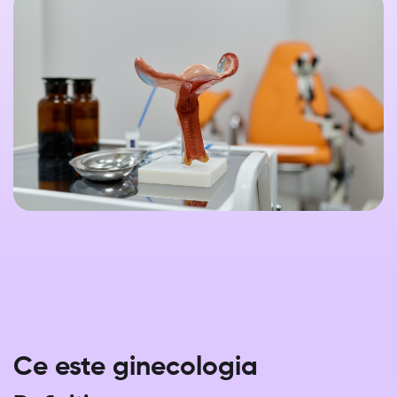
Ce este ginecologia