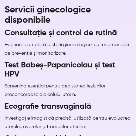
Servicii ginecologice
disponibile
Consultație și control de rutină
Evaluare completă a stării ginecologice, cu recomandări
de prevenție și monitorizare.
Test Babeș-Papanicolau și test
HPV
Screening esențial pentru depistarea leziunilor
precanceroase ale colului uterin.
Ecografie transvaginală
Investigație imagistică precisă, utilizată pentru evaluarea
uterului, ovarelor și trompelor uterine.