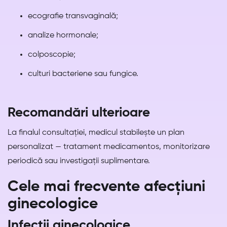
ecografie transvaginală;
analize hormonale;
colposcopie;
culturi bacteriene sau fungice.
Recomandări ulterioare
La finalul consultației, medicul stabilește un plan
personalizat — tratament medicamentos, monitorizare
periodică sau investigații suplimentare.
Cele mai frecvente afecțiuni
ginecologice
Infecții ginecologice