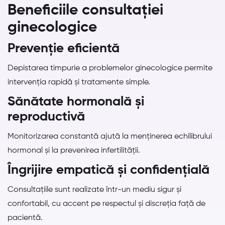
Beneficiile consultației
ginecologice
Prevenție eficientă
Depistarea timpurie a problemelor ginecologice permite
intervenția rapidă și tratamente simple.
Sănătate hormonală și
reproductivă
Monitorizarea constantă ajută la menținerea echilibrului
hormonal și la prevenirea infertilității.
Îngrijire empatică și confidențială
Consultațiile sunt realizate într-un mediu sigur și
confortabil, cu accent pe respectul și discreția față de
pacientă.