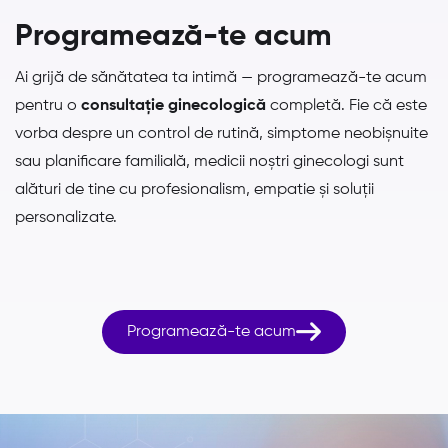
Programează-te acum
Ai grijă de sănătatea ta intimă — programează-te acum
pentru o
consultație ginecologică
completă. Fie că este
vorba despre un control de rutină, simptome neobișnuite
sau planificare familială, medicii noștri ginecologi sunt
alături de tine cu profesionalism, empatie și soluții
personalizate.

Programează-te acum