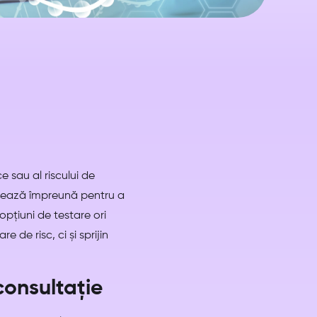
e sau al riscului de
lucrează împreună pentru a
opțiuni de testare ori
 de risc, ci și sprijin
onsultație