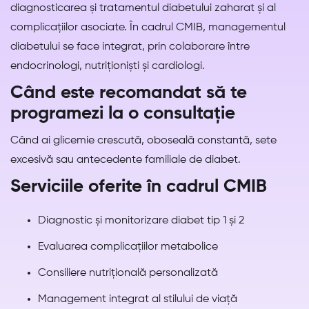
diagnosticarea și tratamentul diabetului zaharat și al
complicațiilor asociate. În cadrul CMIB, managementul
diabetului se face integrat, prin colaborare între
endocrinologi, nutriționiști și cardiologi.
Când este recomandat să te
programezi la o consultație
Când ai glicemie crescută, oboseală constantă, sete
excesivă sau antecedente familiale de diabet.
Serviciile oferite în cadrul CMIB
Diagnostic și monitorizare diabet tip 1 și 2
Evaluarea complicațiilor metabolice
Consiliere nutrițională personalizată
Management integrat al stilului de viață