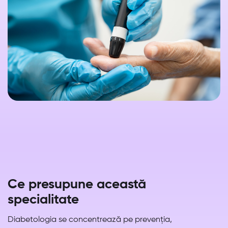
Ce presupune această
specialitate
Diabetologia se concentrează pe prevenția,