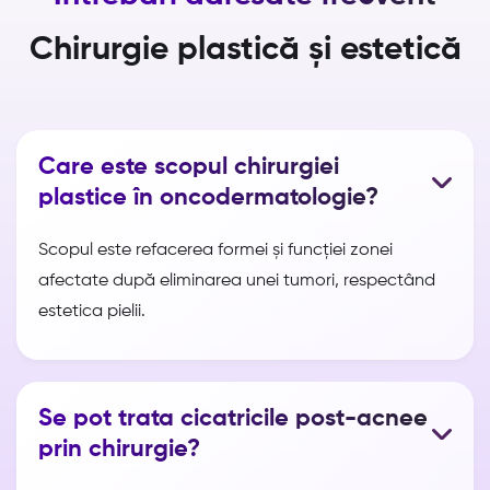
Chirurgie plastică și estetică
Care este scopul chirurgiei
plastice în oncodermatologie?
Scopul este refacerea formei și funcției zonei
afectate după eliminarea unei tumori, respectând
estetica pielii.
Se pot trata cicatricile post-acnee
prin chirurgie?