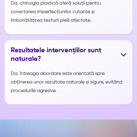
Da, chirurgia plastică oferă soluții pentru
corectarea imperfecțiunilor cutante și
îmbunătățirea texturii pielii afectate.
Rezultatele intervențiilor sunt
naturale?
Da, întreaga abordare este orientată spre
obținerea unor rezultate naturale și sigure, evitând
procedurile agresive.