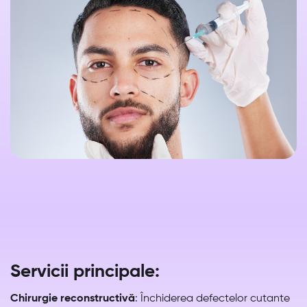
Servicii principale:
Chirurgie reconstructivă
: Închiderea defectelor cutante