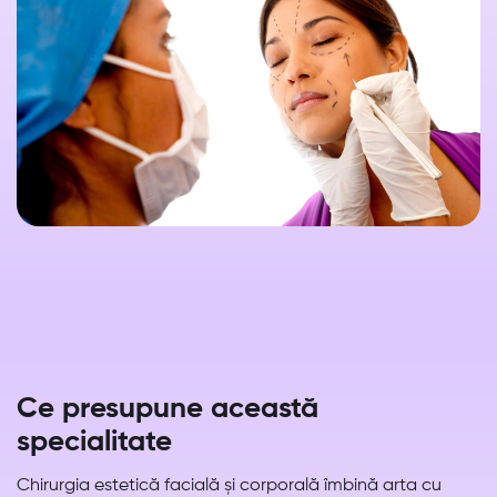
Ce presupune această
specialitate
Chirurgia estetică facială și corporală îmbină arta cu