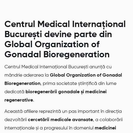
Centrul Medical Internațional
București devine parte din
Global Organization of
Gonadal Bioregeneration
Centrul Medical Internațional București anunță cu
mândrie aderarea la
Global Organization of Gonadal
Bioregeneration
, prima societate științifică din lume
dedicată
bioregenerării gonadale și medicinei
regenerative
.
Această afiliere reprezintă un pas important în direcția
dezvoltării
cercetării medicale avansate
, a colaborării
internaționale și a progresului în domeniul
medicinei