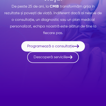
De peste 25 de ani, la
CMIB
transformăm grija în
rezultate și povești de viață. Indiferent dacă ai nevoie de
o consultație, un diagnostic sau un plan medical
personalizat, echipa noastră este alături de tine la
fiecare pas.

Programează o consultație

Descoperă serviciile