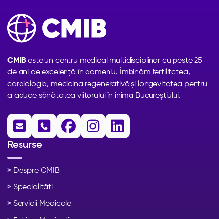
CMIB
este un centru medical multidisciplinar cu peste 25
de ani de excelență în domeniu. Îmbinăm fertilitatea,
cardiologia, medicina regenerativă și longevitatea pentru
a aduce sănătatea viitorului în inima Bucureștiului.





Resurse
>
Despre CMIB
>
Specialități
>
Servicii Medicale