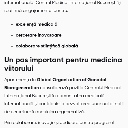
internațională, Centrul Medical Internațional București își
reafirmă angajamentul pentru:
excelență medicală
cercetare inovatoare
colaborare științifică globală
Un pas important pentru medicina
viitorului
Apartenența la
Global Organization of Gonadal
Bioregeneration
consolidează poziția Centrului Medical
Internațional București în comunitatea medicală
internațională și contribuie la dezvoltarea unor noi direcții
de cercetare în medicina regenerativă.
Prin colaborare, inovație și dedicare pentru progresul